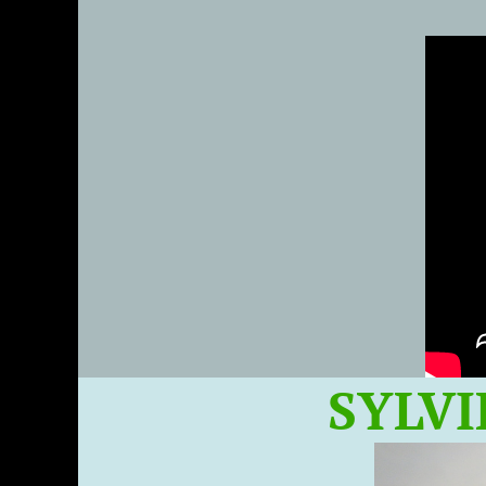
SYLVIE