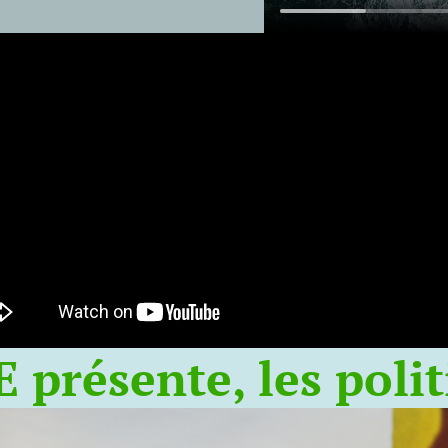
 présente, les polit