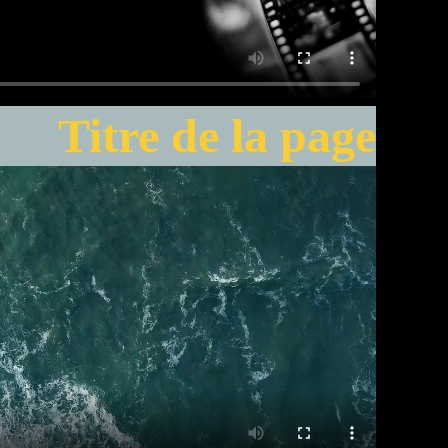
Titre de la page