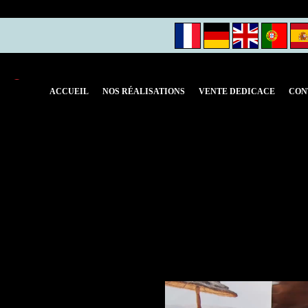
Panier
(0)
ACCUEIL
NOS RÉALISATIONS
VENTE DEDICACE
CON