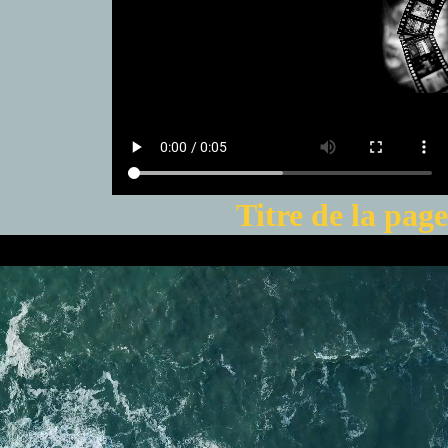
Titre de la page