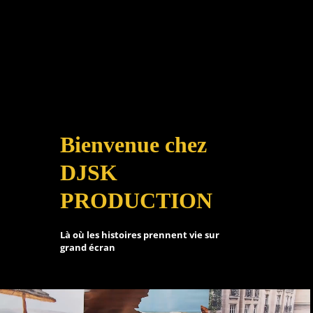
Bienvenue chez
DJSK
PRODUCTION
Là où les histoires prennent vie sur
grand écran