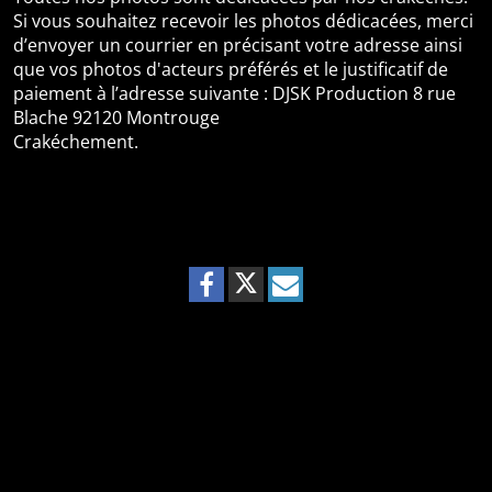
Si vous souhaitez recevoir les photos dédicacées, merci
d’envoyer un courrier en précisant votre adresse ainsi
que vos photos d'acteurs préférés et le justificatif de
paiement à l’adresse suivante : DJSK Production 8 rue
Blache 92120 Montrouge
Crakéchement.