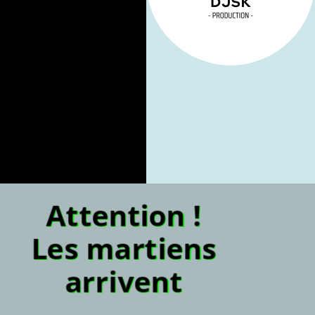
Attention !
Les martiens
arrivent