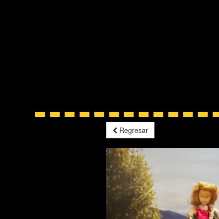
Regresar