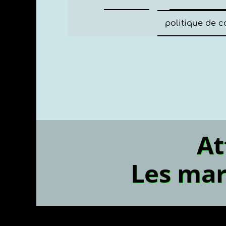
politique de c
Les