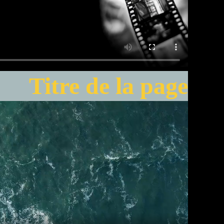
Titre de la page