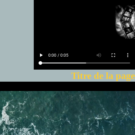
Titre de la page