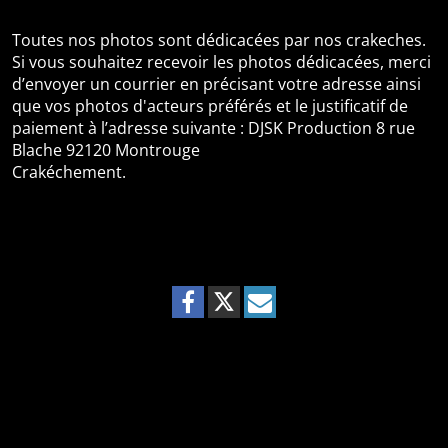
Toutes nos photos sont dédicacées par nos crakeches.
Si vous souhaitez recevoir les photos dédicacées, merci
d’envoyer un courrier en précisant votre adresse ainsi
que vos photos d'acteurs préférés et le justificatif de
paiement à l’adresse suivante : DJSK Production 8 rue
Blache 92120 Montrouge
Crakéchement.