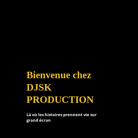
Bienvenue chez
DJSK
PRODUCTION
Là où les histoires prennent vie sur
grand écran