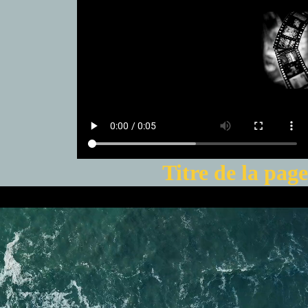
Titre de la page