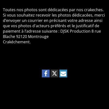
Toutes nos photos sont dédicacées par nos crakeches.
Si vous souhaitez recevoir les photos dédicacées, merci
d’envoyer un courrier en précisant votre adresse ainsi
que vos photos d'acteurs préférés et le justificatif de
paiement à l’adresse suivante : DJSK Production 8 rue
Blache 92120 Montrouge
Crakéchement.