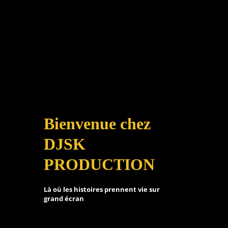
Bienvenue chez
DJSK
PRODUCTION
Là où les histoires prennent vie sur
grand écran