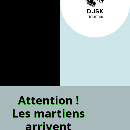
Attention !
Les martiens
arrivent