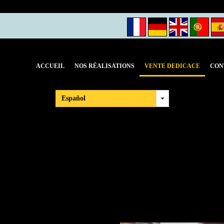
Panier
(0)
ACCUEIL
NOS RÉALISATIONS
VENTE DEDICACE
CON