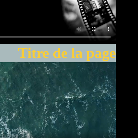
Titre de la page