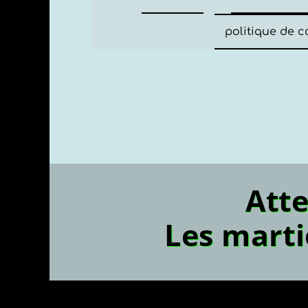
politique de c
Les