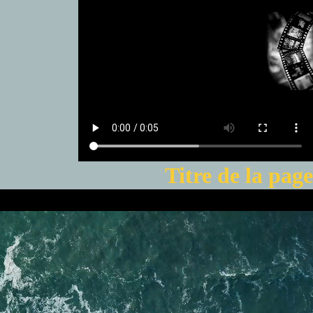
Titre de la page