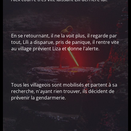
En se retournant, il ne la voit plus, il regarde par
tout, Lili a disparue, pris de panique, il rentre vite
au village prévient Liza et donne l'alerte.
Tous les villageois sont mobilisés et partent à sa
recherche, n'ayant rien trouver, ils décident de
prévenir la gendarmerie.