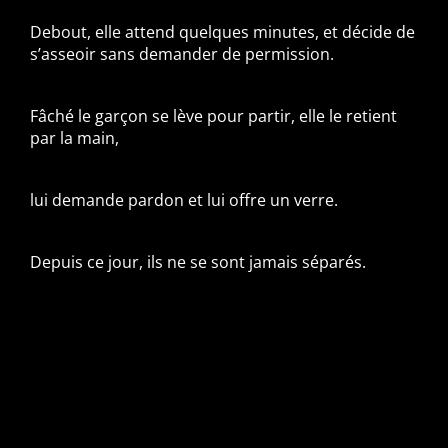
Debout, elle attend quelques minutes, et décide de
s’asseoir sans demander de permission.
Fâché le garçon se lève pour partir, elle le retient
par la main,
lui demande pardon et lui offre un verre.
Depuis ce jour, ils ne se sont jamais séparés.