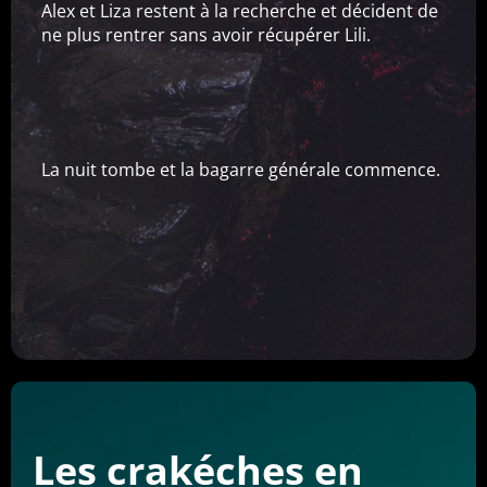
Alex et Liza restent à la recherche et décident de
ne plus rentrer sans avoir récupérer Lili.
La nuit tombe et la bagarre générale commence.
Les crakéches en