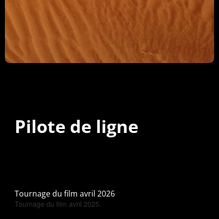
Pilote de ligne
Tournage du film avril 2026
Tournage du film avril 2025.