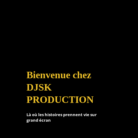
Bienvenue chez
DJSK
PRODUCTION
Là où les histoires prennent vie sur
grand écran