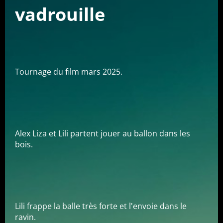
vadrouille
Tournage du film mars 2025.
Alex Liza et Lili partent jouer au ballon dans les
bois.
Lili frappe la balle très forte et l'envoie dans le
ravin.