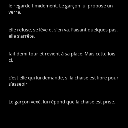
le regarde timidement. Le garçon lui propose un
verre,
elle refuse, se lève et s’en va. Faisant quelques pas,
elle s’arrête,
fait demi-tour et revient à sa place. Mais cette fois-
ci,
c’est elle qui lui demande, si la chaise est libre pour
s’asseoir.
Le garçon vexé, lui répond que la chaise est prise.