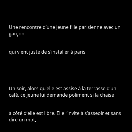
Une rencontre d’une jeune fille parisienne avec un
garçon
qui vient juste de s’installer à paris.
Un soir, alors qu’elle est assise à la terrasse d’un
café, ce jeune lui demande poliment si la chaise
à côté d’elle est libre. Elle l’invite à s’asseoir et sans
dire un mot,