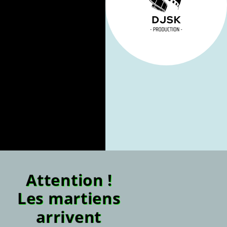
Attention !
Les martiens
arrivent