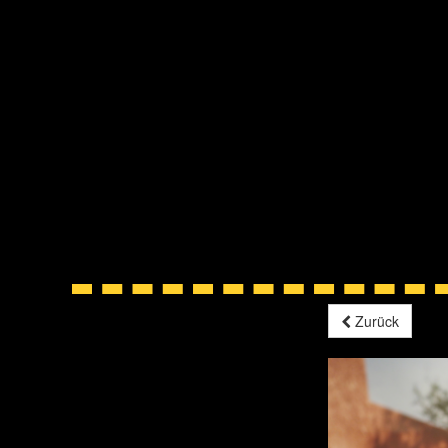
Zurück