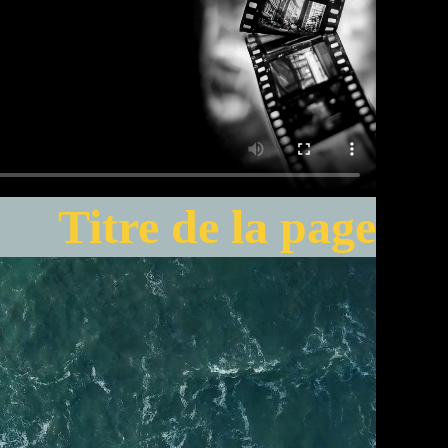
Titre de la page