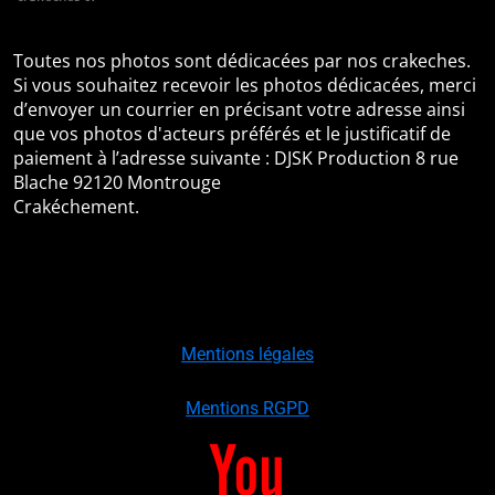
Toutes nos photos sont dédicacées par nos crakeches.
Si vous souhaitez recevoir les photos dédicacées, merci
d’envoyer un courrier en précisant votre adresse ainsi
que vos photos d'acteurs préférés et le justificatif de
paiement à l’adresse suivante : DJSK Production 8 rue
Blache 92120 Montrouge
Crakéchement.
Mentions légales
Mentions RGPD