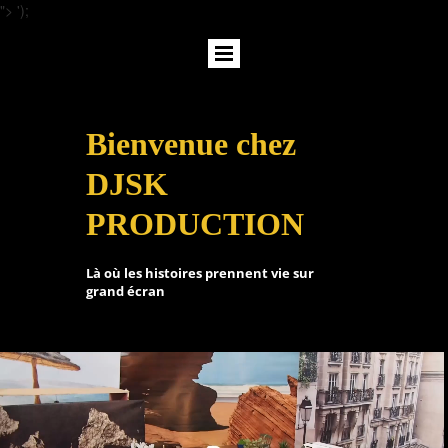
">
');
Bienvenue chez
DJSK
PRODUCTION
Là où les histoires prennent vie sur
grand écran