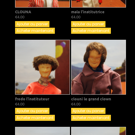
CLOUNA
mala l'institutrice
€4.00
€4.00
Ajouter au panier
Ajouter au panier
Acheter maintenant
Acheter maintenant
fredo l'instituteur
clouni le grand clown
€4.00
€4.00
Ajouter au panier
Ajouter au panier
Acheter maintenant
Acheter maintenant