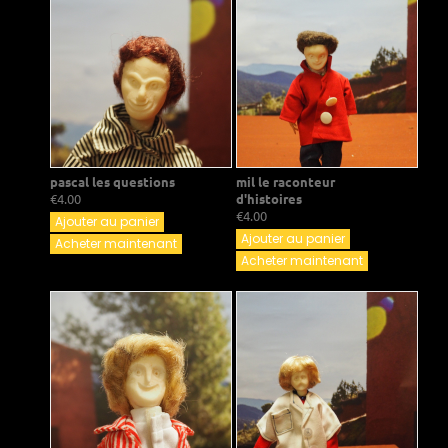
pascal les questions
mil le raconteur
€4.00
d'histoires
€4.00
Ajouter au panier
Ajouter au panier
Acheter maintenant
Acheter maintenant