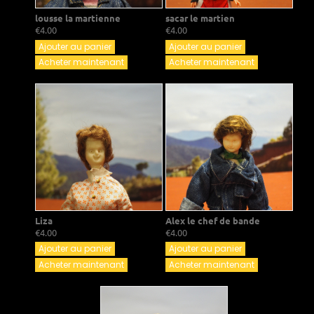
lousse la martienne
sacar le martien
€4.00
€4.00
Ajouter au panier
Ajouter au panier
Acheter maintenant
Acheter maintenant
Liza
Alex le chef de bande
€4.00
€4.00
Ajouter au panier
Ajouter au panier
Acheter maintenant
Acheter maintenant