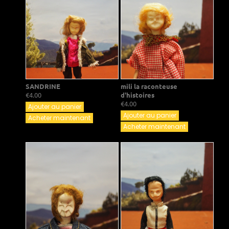
SANDRINE
mili la raconteuse
€4.00
d'histoires
€4.00
Ajouter au panier
Ajouter au panier
Acheter maintenant
Acheter maintenant